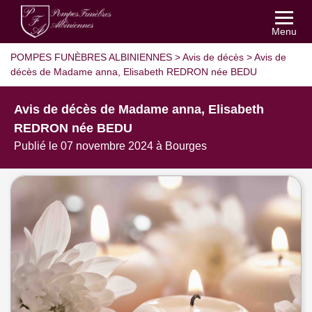
Menu
POMPES FUNÈBRES ALBINIENNES
>
Avis de décès
>
Avis de
décès de Madame anna, Elisabeth REDRON née BEDU
Avis de décès de Madame anna, Elisabeth
REDRON née BEDU
Publié le 07 novembre 2024 à Bourges