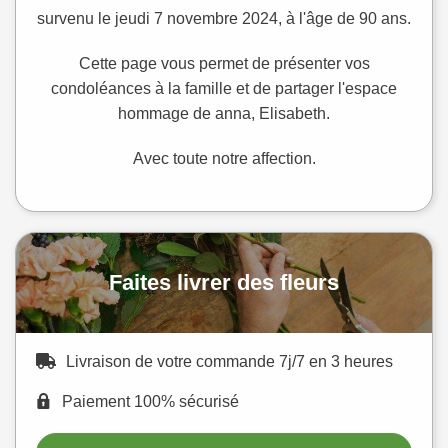
survenu le jeudi 7 novembre 2024, à l'âge de 90 ans.
Cette page vous permet de présenter vos
condoléances à la famille et de partager l'espace
hommage de anna, Elisabeth.
Avec toute notre affection.
Faites livrer des fleurs
Livraison de votre commande 7j/7 en 3 heures
Paiement 100% sécurisé