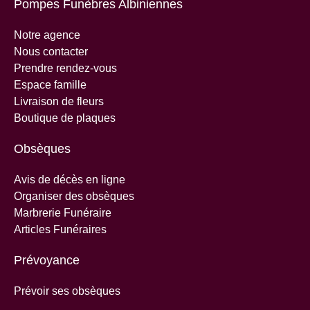
Pompes Funèbres Albiniennes
Notre agence
Nous contacter
Prendre rendez-vous
Espace famille
Livraison de fleurs
Boutique de plaques
Obsèques
Avis de décès en ligne
Organiser des obsèques
Marbrerie Funéraire
Articles Funéraires
Prévoyance
Prévoir ses obsèques