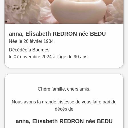
anna, Elisabeth
REDRON
née
BEDU
Née le
20 février 1934
Décédée à
Bourges
le
07 novembre 2024
à l'âge de 90 ans
Chère famille, chers amis,
Nous avons la grande tristesse de vous faire part du
décès de
anna, Elisabeth REDRON née BEDU