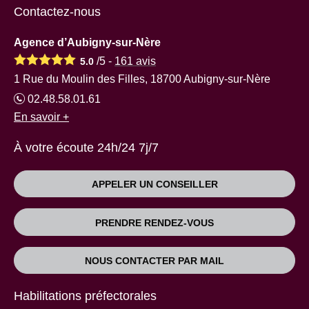
Contactez-nous
Agence d’Aubigny-sur-Nère
/5 -
161
avis
5.0
1 Rue du Moulin des Filles, 18700 Aubigny-sur-Nère
02.48.58.01.61
En savoir +
À votre écoute 24h/24 7j/7
APPELER UN CONSEILLER
PRENDRE RENDEZ-VOUS
NOUS CONTACTER PAR MAIL
Habilitations préfectorales