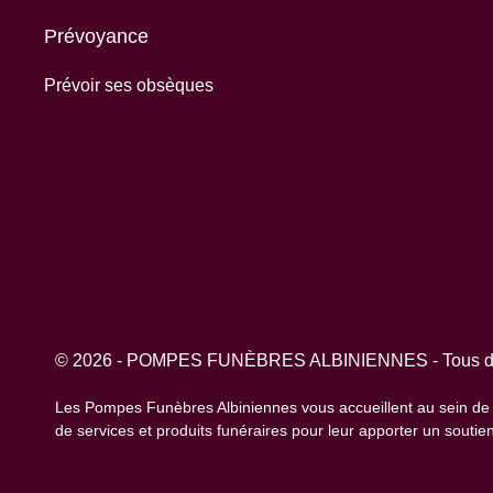
Prévoyance
Prévoir ses obsèques
© 2026 - POMPES FUNÈBRES ALBINIENNES - Tous dro
Les Pompes Funèbres Albiniennes vous accueillent au sein de
de services et produits funéraires pour leur apporter un soutie