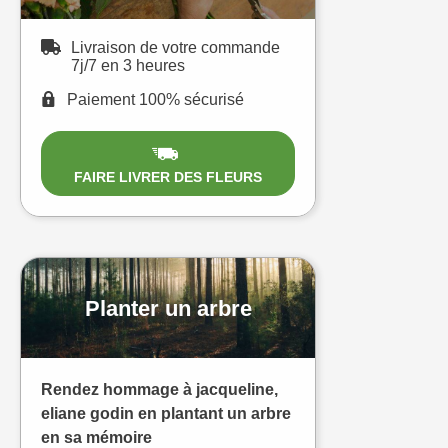
Livraison de votre commande
7j/7 en 3 heures
Paiement 100% sécurisé
FAIRE LIVRER DES FLEURS
Planter un arbre
Rendez hommage à jacqueline,
eliane godin en plantant un arbre
en sa mémoire