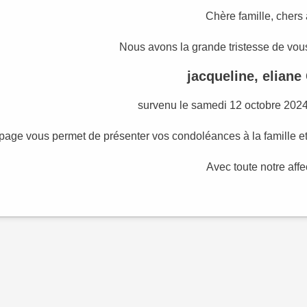
Chère famille, chers
Nous avons la grande tristesse de vous
jacqueline, elian
survenu le samedi 12 octobre 2024,
page vous permet de présenter vos condoléances à la famille e
Avec toute notre affe