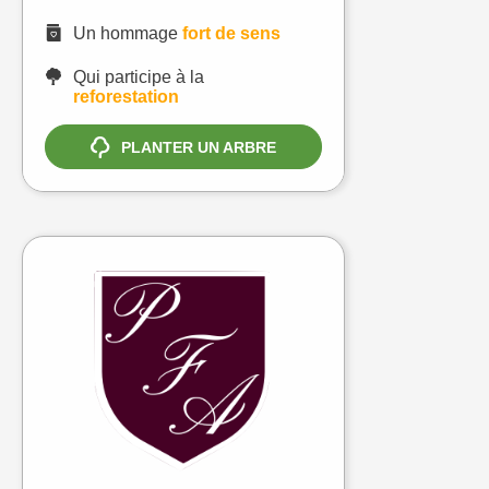
Un hommage
fort de sens
Qui participe à la
reforestation
PLANTER UN ARBRE