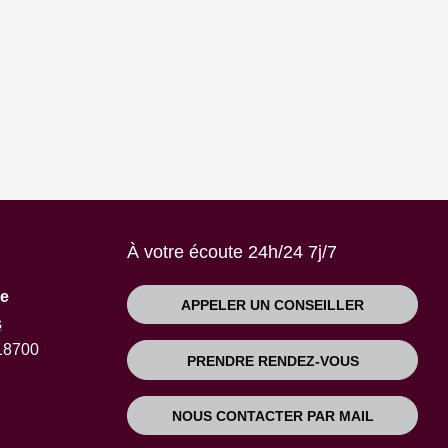
À votre écoute 24h/24 7j/7
re
APPELER UN CONSEILLER
s
 18700
PRENDRE RENDEZ-VOUS
NOUS CONTACTER PAR MAIL