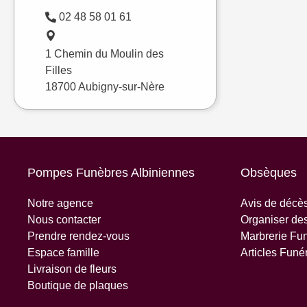
02 48 58 01 61
1 Chemin du Moulin des
Filles
18700 Aubigny-sur-Nère
Pompes Funèbres Albiniennes
Obsèques
Notre agence
Avis de décès
Nous contacter
Organiser de
Prendre rendez-vous
Marbrerie Fun
Espace famille
Articles Funé
Livraison de fleurs
Boutique de plaques