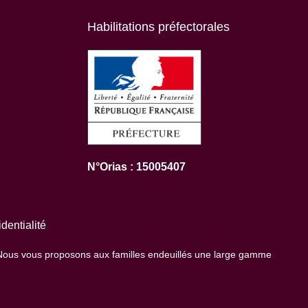
Habilitations préfectorales
N°Orias : 15005407
dentialité
 Nous vous proposons aux familles endeuillés une large gamme