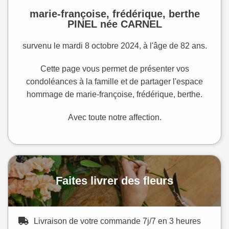
marie-françoise, frédérique, berthe
PINEL née CARNEL
survenu le mardi 8 octobre 2024, à l'âge de 82 ans.
Cette page vous permet de présenter vos
condoléances à la famille et de partager l'espace
hommage de marie-françoise, frédérique, berthe.
Avec toute notre affection.
Faites livrer des fleurs
Livraison de votre commande 7j/7 en 3 heures