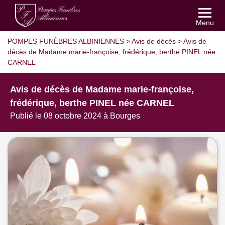
Menu
POMPES FUNÈBRES ALBINIENNES
>
Avis de décès
>
Avis de
décès de Madame marie-françoise, frédérique, berthe PINEL née
CARNEL
Avis de décès de Madame marie-françoise,
frédérique, berthe PINEL née CARNEL
Publié le 08 octobre 2024 à Bourges