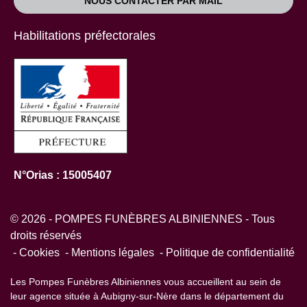
NOUS CONTACTER PAR MAIL
Habilitations préfectorales
N°Orias : 15005407
© 2026 - POMPES FUNÈBRES ALBINIENNES - Tous
droits réservés
Cookies
Mentions légales
Politique de confidentialité
Les Pompes Funèbres Albiniennes vous accueillent au sein de
leur agence située à Aubigny-sur-Nère dans le département du