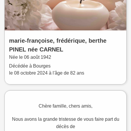
marie-françoise, frédérique, berthe
PINEL
née
CARNEL
Née le
06 août 1942
Décédée à
Bourges
le
08 octobre 2024
à l'âge de 82 ans
Chère famille, chers amis,
Nous avons la grande tristesse de vous faire part du
décès de