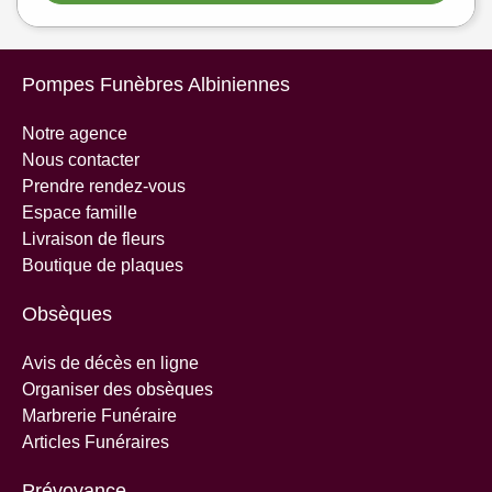
Pompes Funèbres Albiniennes
Notre agence
Nous contacter
Prendre rendez-vous
Espace famille
Livraison de fleurs
Boutique de plaques
Obsèques
Avis de décès en ligne
Organiser des obsèques
Marbrerie Funéraire
Articles Funéraires
Prévoyance