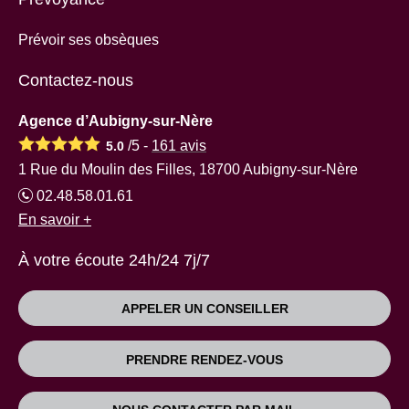
Prévoir ses obsèques
Contactez-nous
Agence d’Aubigny-sur-Nère
/5 -
161
avis
5.0
1 Rue du Moulin des Filles, 18700 Aubigny-sur-Nère
02.48.58.01.61
En savoir +
À votre écoute 24h/24 7j/7
APPELER UN CONSEILLER
PRENDRE RENDEZ-VOUS