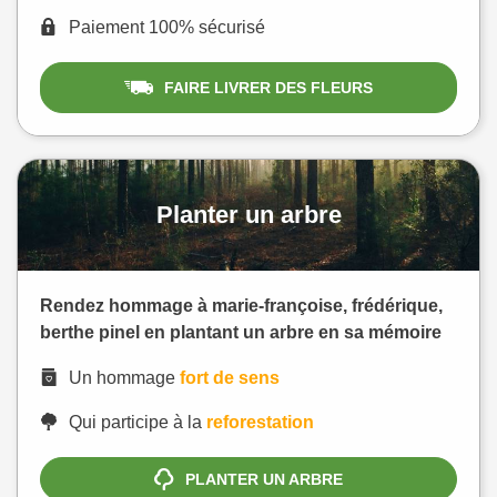
Paiement 100% sécurisé
FAIRE LIVRER DES FLEURS
Planter un arbre
Rendez hommage à marie-françoise, frédérique,
berthe pinel en plantant un arbre en sa mémoire
Un hommage
fort de sens
Qui participe à la
reforestation
PLANTER UN ARBRE