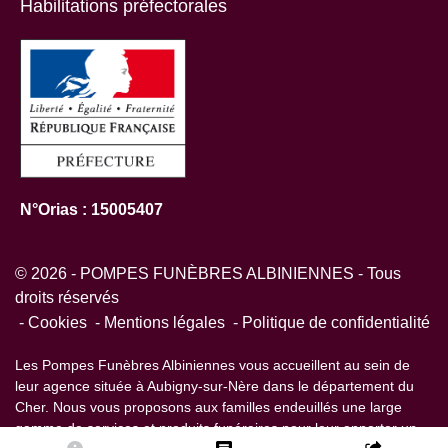
Habilitations préfectorales
N°Orias : 15005407
© 2026 - POMPES FUNÈBRES ALBINIENNES - Tous
droits réservés
Cookies
Mentions légales
Politique de confidentialité
Les Pompes Funèbres Albiniennes vous accueillent au sein de
leur agence située à Aubigny-sur-Nère dans le département du
Cher. Nous vous proposons aux familles endeuillés une large
gamme de services et produits funéraires pour leur apporter un