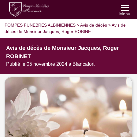
Menu
POMPES FUNÈBRES ALBINIENNES
>
Avis de décès
>
Avis de
décès de Monsieur Jacques, Roger ROBINET
Avis de décès de Monsieur Jacques, Roger
ROBINET
Publié le 05 novembre 2024 à Blancafort