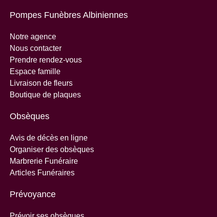
Pompes Funèbres Albiniennes
Notre agence
Nous contacter
Prendre rendez-vous
Espace famille
Livraison de fleurs
Boutique de plaques
Obsèques
Avis de décès en ligne
Organiser des obsèques
Marbrerie Funéraire
Articles Funéraires
Prévoyance
Prévoir ses obsèques