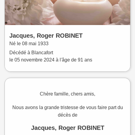
Jacques, Roger
ROBINET
Né le
08 mai 1933
Décédé à
Blancafort
le
05 novembre 2024
à l'âge de 91 ans
Chère famille, chers amis,
Nous avons la grande tristesse de vous faire part du
décès de
Jacques, Roger ROBINET