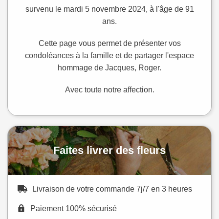
survenu le mardi 5 novembre 2024, à l'âge de 91
ans.
Cette page vous permet de présenter vos
condoléances à la famille et de partager l'espace
hommage de Jacques, Roger.
Avec toute notre affection.
Faites livrer des fleurs
Livraison de votre commande 7j/7 en 3 heures
Paiement 100% sécurisé