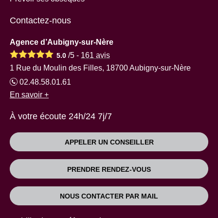
Contactez-nous
Agence d’Aubigny-sur-Nère
/5 -
161
avis
5.0
1 Rue du Moulin des Filles, 18700 Aubigny-sur-Nère
02.48.58.01.61
En savoir +
À votre écoute 24h/24 7j/7
APPELER UN CONSEILLER
PRENDRE RENDEZ-VOUS
NOUS CONTACTER PAR MAIL