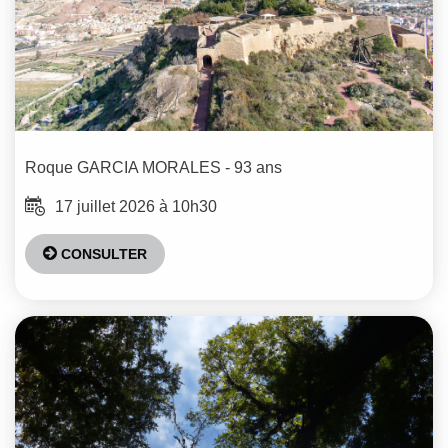
Roque
GARCIA MORALES
- 93 ans
17 juillet 2026 à 10h30
CONSULTER