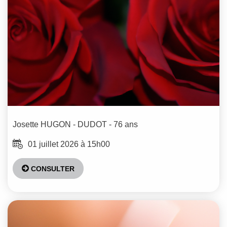
Josette
HUGON - DUDOT
- 76 ans
01 juillet 2026 à 15h00
CONSULTER