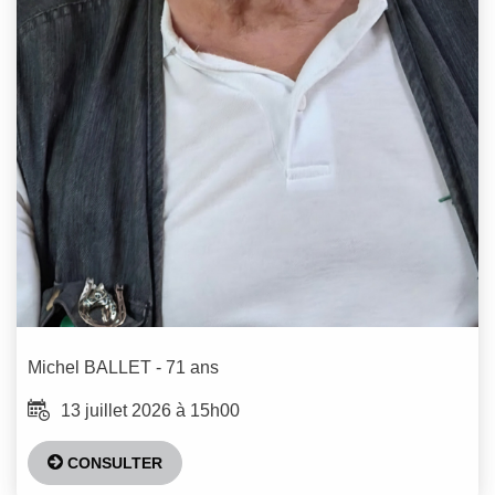
Michel
BALLET
- 71 ans
13 juillet 2026 à 15h00
CONSULTER