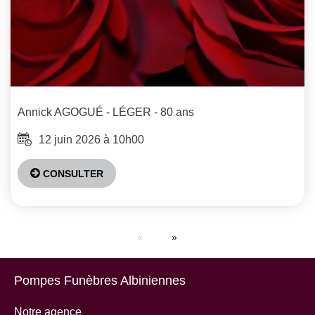
Annick
AGOGUÉ - LÉGER
- 80 ans
12 juin 2026 à 10h00
CONSULTER
Pompes Funèbres Albiniennes
Notre agence