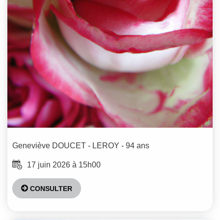
Geneviève
DOUCET - LEROY
- 94 ans
17 juin 2026 à 15h00
CONSULTER