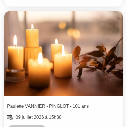
Paulette
VANNIER - PINGLOT
- 101 ans
09 juillet 2026 à 15h30