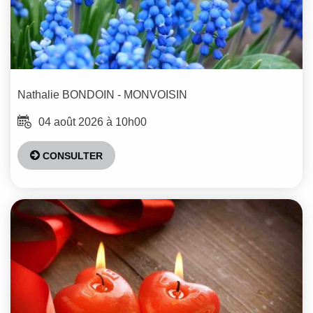
Nathalie
BONDOIN - MONVOISIN
04 août 2026 à 10h00
CONSULTER