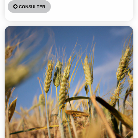
CONSULTER