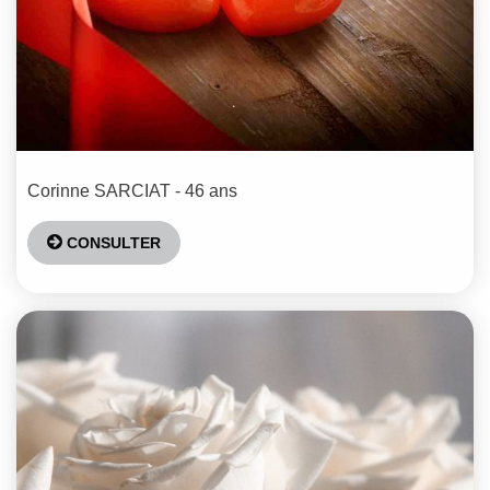
Corinne
SARCIAT
- 46 ans
CONSULTER