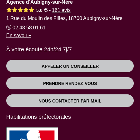
Agence d’Aubigny-sur-Nère
/5 -
161
avis
5.0
1 Rue du Moulin des Filles, 18700 Aubigny-sur-Nère
02.48.58.01.61
En savoir +
À votre écoute 24h/24 7j/7
APPELER UN CONSEILLER
PRENDRE RENDEZ-VOUS
NOUS CONTACTER PAR MAIL
Habilitations préfectorales