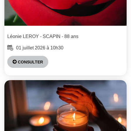
Léonie
LEROY - SCAPIN
- 88 ans
01 juillet 2026 à 10h30
CONSULTER