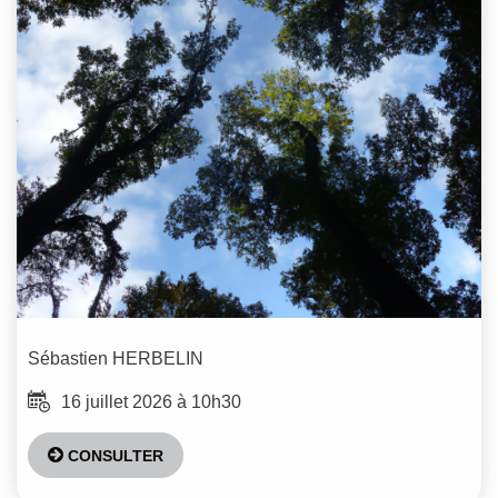
Sébastien
HERBELIN
16 juillet 2026 à 10h30
CONSULTER