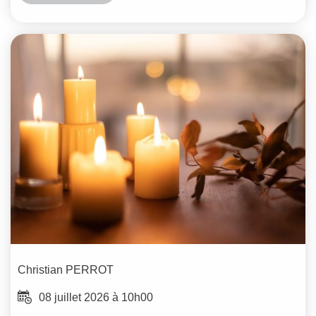
Christian
PERROT
08 juillet 2026 à 10h00