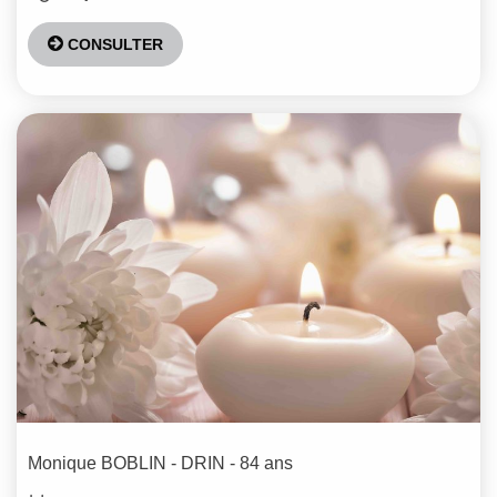
CONSULTER
Monique
BOBLIN - DRIN
- 84 ans