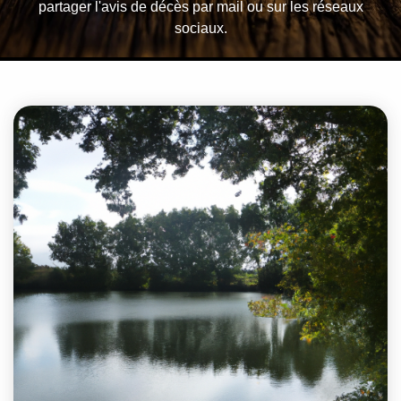
partager l'avis de décès par mail ou sur les réseaux
sociaux.