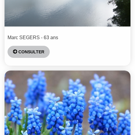
Marc
SEGERS
- 63 ans
CONSULTER