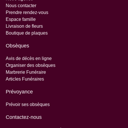
Nous contacter
Prendre rendez-vous
Espace famille
Livraison de fleurs
Boutique de plaques
Obsèques
Avis de décès en ligne
Organiser des obsèques
Marbrerie Funéraire
Articles Funéraires
Prévoyance
Prévoir ses obsèques
Contactez-nous