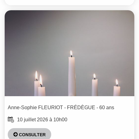
Anne-Sophie
FLEURIOT - FRÉDÈGUE
- 60 ans
10 juillet 2026 à 10h00
CONSULTER