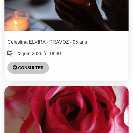
Celestina
ELVIRA - PRAVOZ
- 95 ans
23 juin 2026 à 10h30
CONSULTER