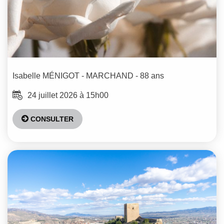
Isabelle
MÉNIGOT - MARCHAND
- 88 ans
24 juillet 2026 à 15h00
CONSULTER