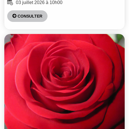
03 juillet 2026 à 10h00
CONSULTER