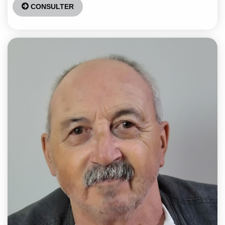
CONSULTER