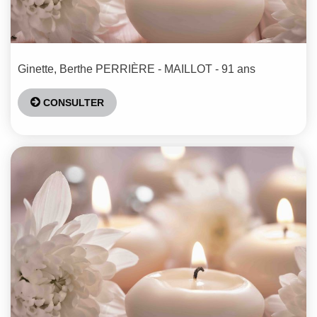
Ginette, Berthe
PERRIÈRE - MAILLOT
- 91 ans
CONSULTER