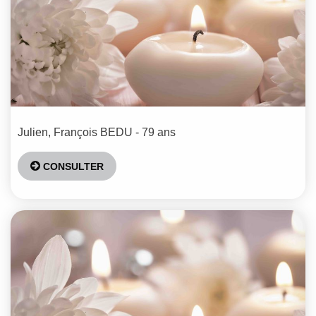
Julien, François
BEDU
- 79 ans
CONSULTER