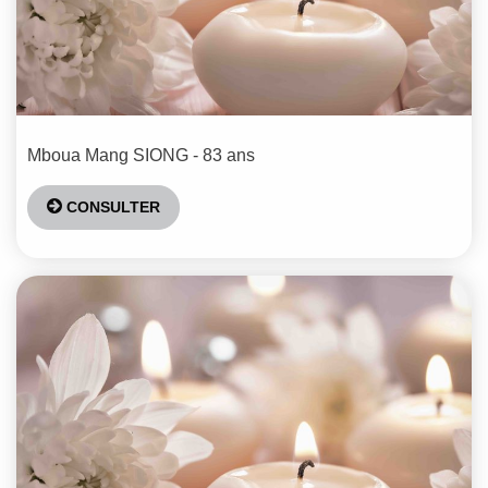
Mboua Mang
SIONG
- 83 ans
CONSULTER