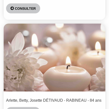
CONSULTER
Arlette, Betty, Josette
DÉTIVAUD - RABINEAU
- 84 ans