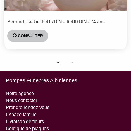
Bernard, Jackie
JOURDIN - JOURDIN
- 74 ans
CONSULTER
Pompes Funèbres Albiniennes
Notre agence
Nous contacter
Prendre rendez-vous
Espace famille
Livraison de fleurs
Boutique de plaques