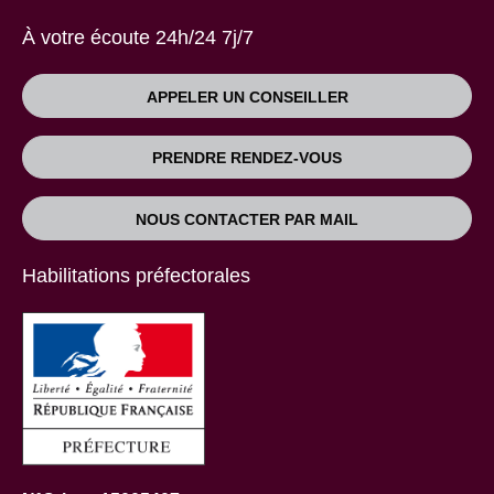
À votre écoute 24h/24 7j/7
APPELER UN CONSEILLER
PRENDRE RENDEZ-VOUS
NOUS CONTACTER PAR MAIL
Habilitations préfectorales