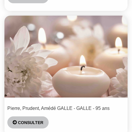
Pierre, Prudent, Amédé
GALLE - GALLE
- 95 ans
CONSULTER