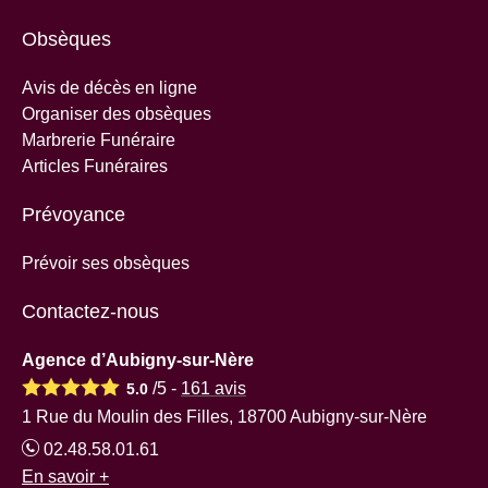
Obsèques
Avis de décès en ligne
Organiser des obsèques
Marbrerie Funéraire
Articles Funéraires
Prévoyance
Prévoir ses obsèques
Contactez-nous
Agence d’Aubigny-sur-Nère
/5 -
161
avis
5.0
1 Rue du Moulin des Filles, 18700 Aubigny-sur-Nère
02.48.58.01.61
En savoir +