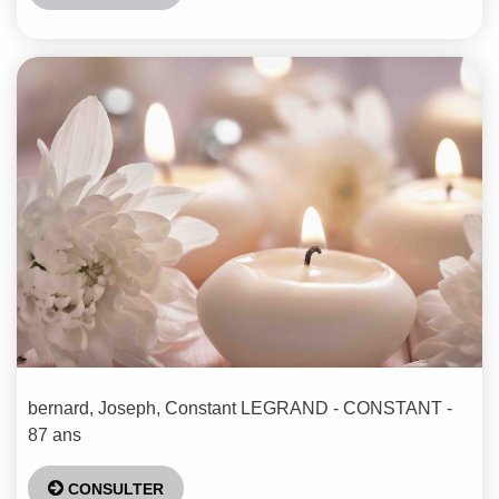
bernard, Joseph, Constant
LEGRAND - CONSTANT
-
87 ans
CONSULTER