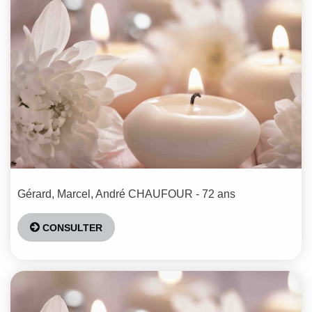
Gérard, Marcel, André
CHAUFOUR
- 72 ans
CONSULTER