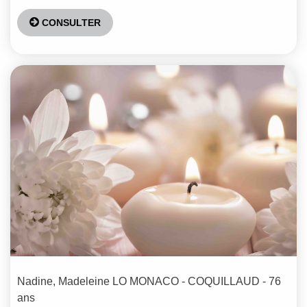
CONSULTER
Nadine, Madeleine
LO MONACO - COQUILLAUD
- 76
ans