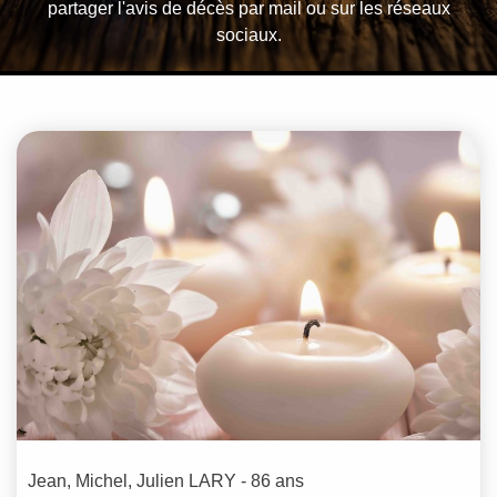
partager l'avis de décès par mail ou sur les réseaux
sociaux.
Jean, Michel, Julien
LARY
- 86 ans