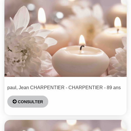
paul, Jean
CHARPENTIER - CHARPENTIER
- 89 ans
CONSULTER