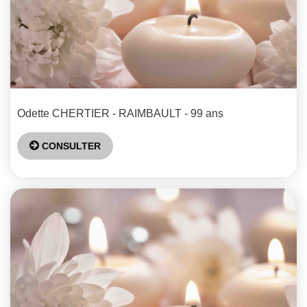
Odette
CHERTIER - RAIMBAULT
- 99 ans
CONSULTER