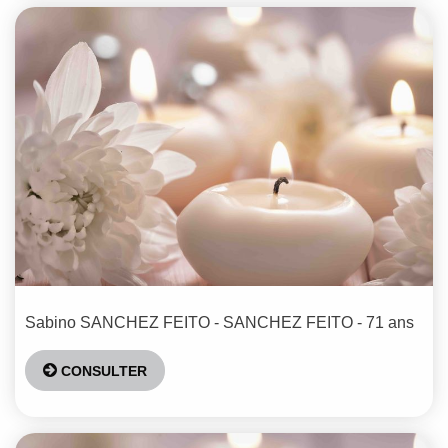
Sabino
SANCHEZ FEITO - SANCHEZ FEITO
- 71 ans
CONSULTER