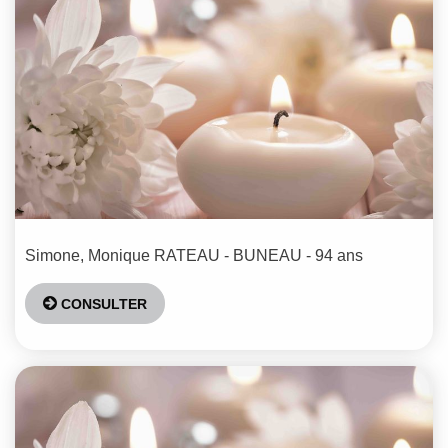
Simone, Monique
RATEAU - BUNEAU
- 94 ans
CONSULTER