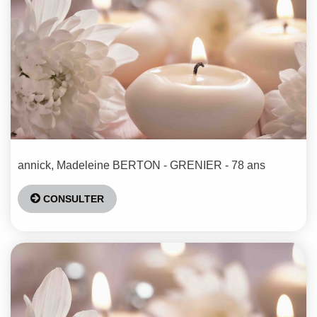
annick, Madeleine
BERTON - GRENIER
- 78 ans
CONSULTER