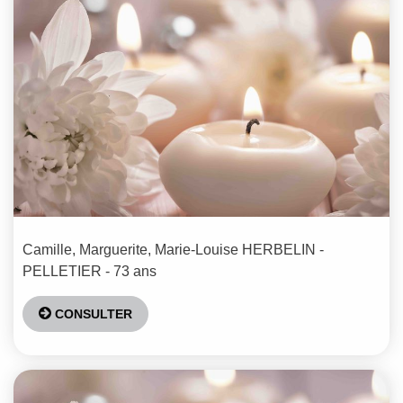
Camille, Marguerite, Marie-Louise
HERBELIN -
PELLETIER
- 73 ans
CONSULTER