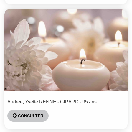
Andrée, Yvette
RENNE - GIRARD
- 95 ans
CONSULTER