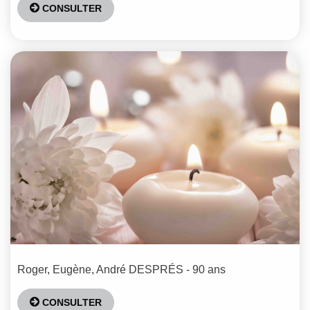
CONSULTER
Roger, Eugène, André
DESPRÉS
- 90 ans
CONSULTER