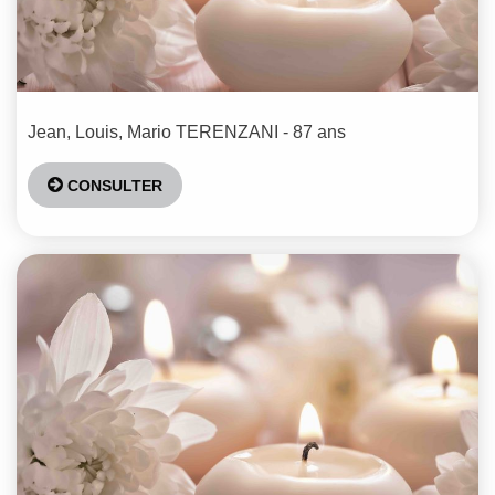
Jean, Louis, Mario
TERENZANI
- 87 ans
CONSULTER