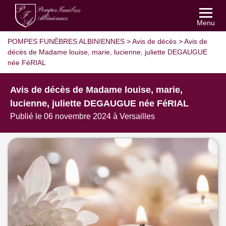
Menu
POMPES FUNÈBRES ALBINIENNES
>
Avis de décès
>
Avis de
décès de Madame louise, marie, lucienne, juliette DEGAUGUE
née FéRIAL
Avis de décès de Madame louise, marie,
lucienne, juliette DEGAUGUE née FéRIAL
Publié le 06 novembre 2024 à Versailles