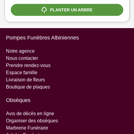
PLANTER UN ARBRE
Pompes Funèbres Albiniennes
Notre agence
Nous contacter
Prendre rendez-vous
Espace famille
Livraison de fleurs
Boutique de plaques
Obsèques
Avis de décès en ligne
Organiser des obsèques
Marbrerie Funéraire