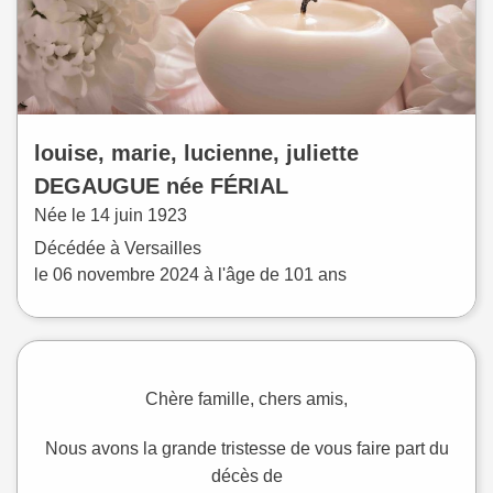
louise, marie, lucienne, juliette
DEGAUGUE
née
FÉRIAL
Née le
14 juin 1923
Décédée à
Versailles
le
06 novembre 2024
à l'âge de 101 ans
Chère famille, chers amis,
Nous avons la grande tristesse de vous faire part du
décès de