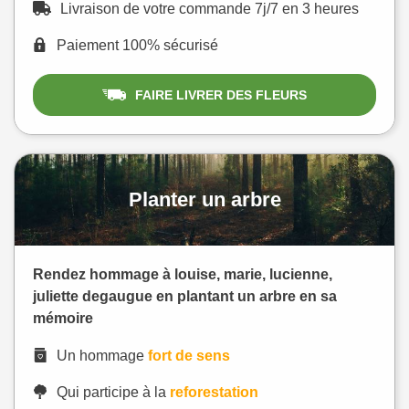
Livraison de votre commande 7j/7 en 3 heures
Paiement 100% sécurisé
FAIRE LIVRER DES FLEURS
Planter un arbre
Rendez hommage à louise, marie, lucienne,
juliette degaugue en plantant un arbre en sa
mémoire
Un hommage
fort de sens
Qui participe à la
reforestation