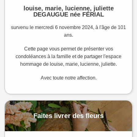
louise, marie, lucienne, juliette
DEGAUGUE née FÉRIAL
survenu le mercredi 6 novembre 2024, à l'âge de 101
ans.
Cette page vous permet de présenter vos
condoléances à la famille et de partager l'espace
hommage de louise, marie, lucienne, juliette.
Avec toute notre affection.
Faites livrer des fleurs