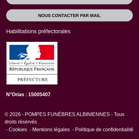
NOUS CONTACTER PAR MAIL
Habilitations préfectorales
N°Orias : 15005407
© 2026 - POMPES FUNÈBRES ALBINIENNES - Tous
droits réservés
Cookies
Mentions légales
Politique de confidentialité