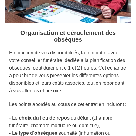
Organisation et déroulement des
obsèques
En fonction de vos disponibilités, la rencontre avec
votre conseiller funéraire, dédiée à la planification des
obsèques, peut durer entre 1 et 2 heures. Cet échange
a pour but de vous présenter les différentes options
disponibles et leurs coûts associés, tout en répondant
à vos attentes et besoins.
Les points abordés au cours de cet entretien incluront :
Le
choix du lieu de repo
s du défunt (chambre
funéraire, chambre mortuaire ou domicile),
Le
type d’obsèques
souhaité (inhumation ou