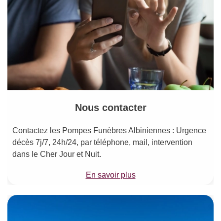
Nous contacter
Contactez les Pompes Funèbres Albiniennes : Urgence
décès 7j/7, 24h/24, par téléphone, mail, intervention
dans le Cher Jour et Nuit.
En savoir plus