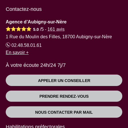
Contactez-nous
Agence d’Aubigny-sur-Nère
/5 -
161
avis
5.0
1 Rue du Moulin des Filles, 18700 Aubigny-sur-Nère
02.48.58.01.61
En savoir +
À votre écoute 24h/24 7j/7
APPELER UN CONSEILLER
PRENDRE RENDEZ-VOUS
NOUS CONTACTER PAR MAIL
Habilitations préfectorales