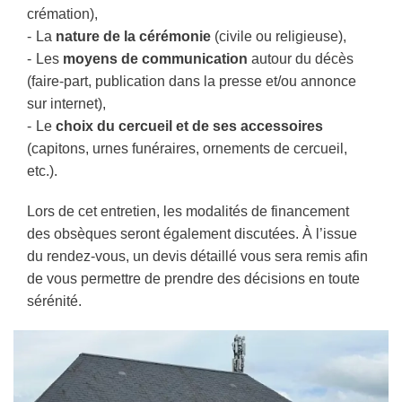
crémation),
La
nature de la cérémonie
(civile ou religieuse),
Les
moyens de communication
autour du décès
(faire-part, publication dans la presse et/ou annonce
sur internet),
Le
choix du cercueil et de ses accessoires
(capitons, urnes funéraires, ornements de cercueil,
etc.).
Lors de cet entretien, les modalités de financement
des obsèques seront également discutées. À l’issue
du rendez-vous, un devis détaillé vous sera remis afin
de vous permettre de prendre des décisions en toute
sérénité.