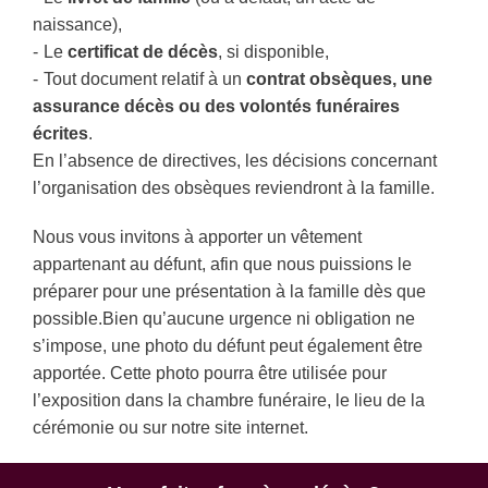
naissance),
Le
certificat de décès
, si disponible,
Tout document relatif à un
contrat obsèques, une
assurance décès ou des volontés funéraires
écrites
.
En l’absence de directives, les décisions concernant
l’organisation des obsèques reviendront à la famille.
Nous vous invitons à apporter un vêtement
appartenant au défunt, afin que nous puissions le
préparer pour une présentation à la famille dès que
possible.Bien qu’aucune urgence ni obligation ne
s’impose, une photo du défunt peut également être
apportée. Cette photo pourra être utilisée pour
l’exposition dans la chambre funéraire, le lieu de la
cérémonie ou sur notre site internet.