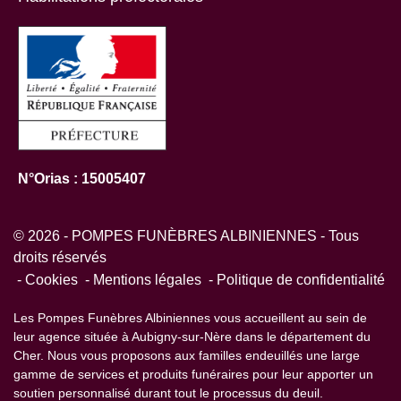
N°Orias : 15005407
© 2026 - POMPES FUNÈBRES ALBINIENNES - Tous
droits réservés
Cookies
Mentions légales
Politique de confidentialité
Les Pompes Funèbres Albiniennes vous accueillent au sein de
leur agence située à Aubigny-sur-Nère dans le département du
Cher. Nous vous proposons aux familles endeuillés une large
gamme de services et produits funéraires pour leur apporter un
soutien personnalisé durant tout le processus du deuil.