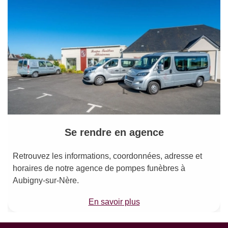
Se rendre en agence
Retrouvez les informations, coordonnées, adresse et
horaires de notre agence de pompes funèbres à
Aubigny-sur-Nère.
En savoir plus