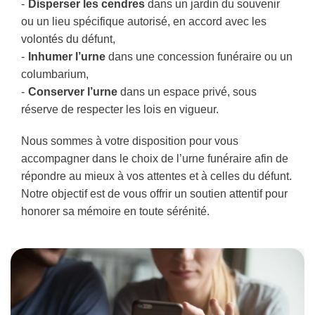
Disperser les cendres
dans un jardin du souvenir
ou un lieu spécifique autorisé, en accord avec les
volontés du défunt,
Inhumer l’urne
dans une concession funéraire ou un
columbarium,
Conserver l’urne
dans un espace privé, sous
réserve de respecter les lois en vigueur.
Nous sommes à votre disposition pour vous
accompagner dans le choix de l’urne funéraire afin de
répondre au mieux à vos attentes et à celles du défunt.
Notre objectif est de vous offrir un soutien attentif pour
honorer sa mémoire en toute sérénité.