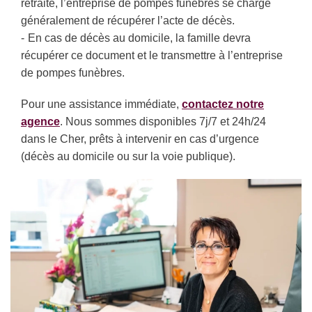
retraite, l’entreprise de pompes funèbres se charge
généralement de récupérer l’acte de décès.
En cas de décès au domicile, la famille devra
récupérer ce document et le transmettre à l’entreprise
de pompes funèbres.
Pour une assistance immédiate,
contactez notre
agence
. Nous sommes disponibles 7j/7 et 24h/24
dans le Cher, prêts à intervenir en cas d’urgence
(décès au domicile ou sur la voie publique).