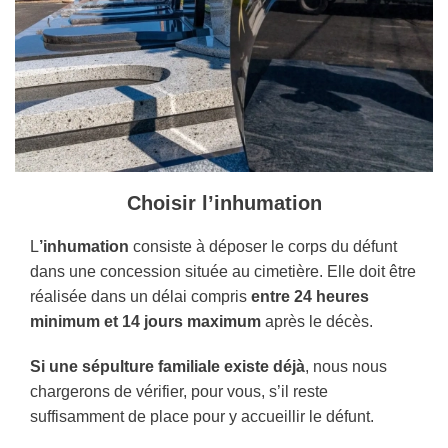
Choisir l’inhumation
L
’inhumation
consiste à déposer le corps du défunt
dans une concession située au cimetière. Elle doit être
réalisée dans un délai compris
entre 24 heures
minimum et 14 jours maximum
après le décès.
Si une sépulture familiale existe déjà
, nous nous
chargerons de vérifier, pour vous, s’il reste
suffisamment de place pour y accueillir le défunt.