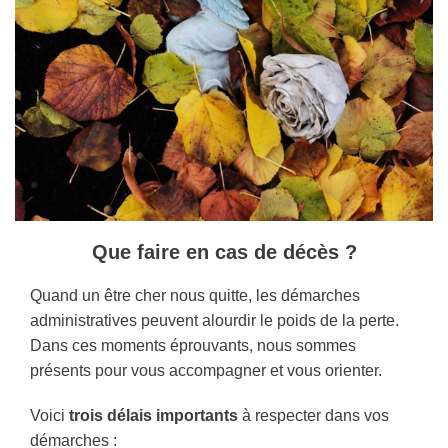
Que faire en cas de décès ?
Quand un être cher nous quitte, les démarches
administratives peuvent alourdir le poids de la perte.
Dans ces moments éprouvants, nous sommes
présents pour vous accompagner et vous orienter.
Voici
trois délais importants
à respecter dans vos
démarches :