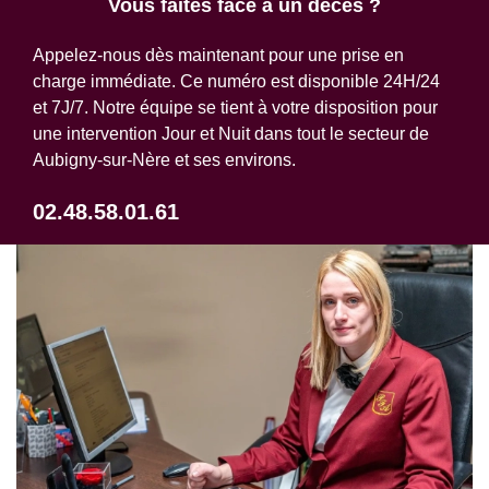
Vous faites face à un décès ?
Appelez-nous dès maintenant pour une prise en
charge immédiate. Ce numéro est disponible 24H/24
et 7J/7. Notre équipe se tient à votre disposition pour
une intervention Jour et Nuit dans tout le secteur de
Aubigny-sur-Nère et ses environs.
02.48.58.01.61