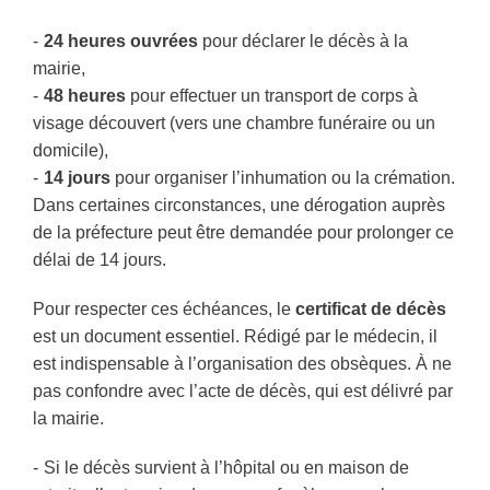
24 heures ouvrées
pour déclarer le décès à la
mairie,
48 heures
pour effectuer un transport de corps à
visage découvert (vers une chambre funéraire ou un
domicile),
14 jours
pour organiser l’inhumation ou la crémation.
Dans certaines circonstances, une dérogation auprès
de la préfecture peut être demandée pour prolonger ce
délai de 14 jours.
Pour respecter ces échéances, le
certificat de décès
est un document essentiel. Rédigé par le médecin, il
est indispensable à l’organisation des obsèques. À ne
pas confondre avec l’acte de décès, qui est délivré par
la mairie.
Si le décès survient à l’hôpital ou en maison de