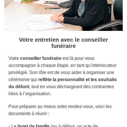
Votre entretien avec le conseiller
funéraire
Votre
conseiller funéraire
est là pour vous
accompagner à chaque étape, en tant qu’interlocuteur
privilégié. Son rôle est de vous aider à organiser une
cérémonie qui
reflète la personnalité et les souhaits
du défunt
, tout en vous déchargeant des contraintes
liées à l’organisation.
Pour préparer au mieux votre rendez-vous, voici les
documents à réunir :
Le
livret de famille
(ou à défaut, un acte de